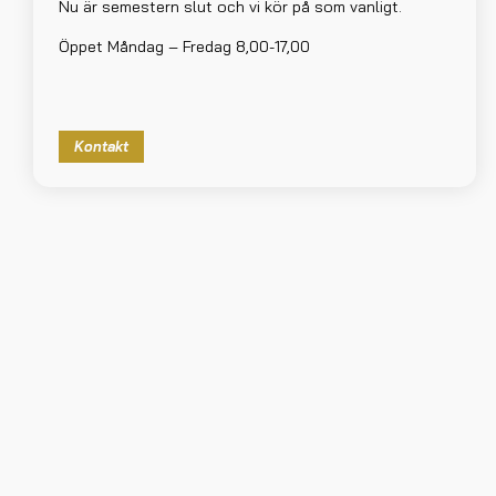
Nu är semestern slut och vi kör på som vanligt.
Öppet Måndag – Fredag 8,00-17,00
Kontakt