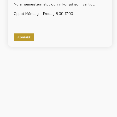
Nu är semestern slut och vi kör på som vanligt.
Öppet Måndag – Fredag 8,00-17,00
Kontakt