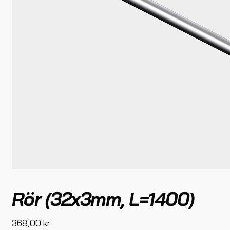
Rör (32x3mm, L=1400)
368,00
kr