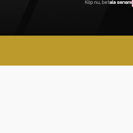
Köp nu, betala senare