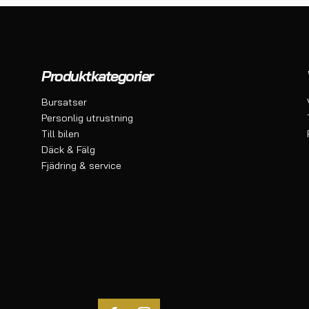
Produktkategorier
Bursatser
Personlig utrustning
Till bilen
Däck & Fälg
Fjädring & service