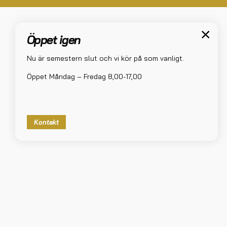
Öppet igen
Nu är semestern slut och vi kör på som vanligt.
Öppet Måndag – Fredag 8,00-17,00
Kontakt